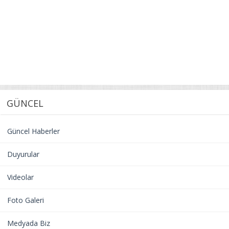
GÜNCEL
Güncel Haberler
Duyurular
Videolar
Foto Galeri
Medyada Biz