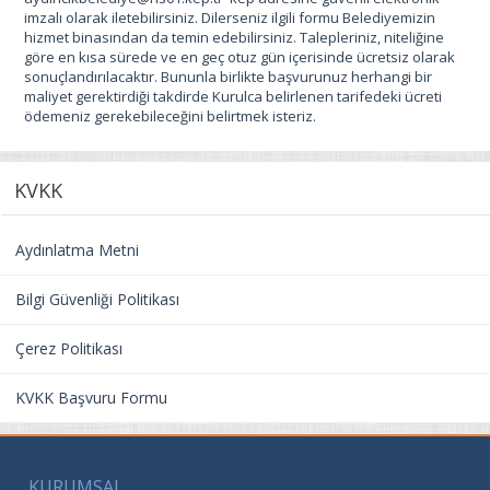
imzalı olarak iletebilirsiniz. Dilerseniz ilgili formu Belediyemizin
hizmet binasından da temin edebilirsiniz. Talepleriniz, niteliğine
göre en kısa sürede ve en geç otuz gün içerisinde ücretsiz olarak
sonuçlandırılacaktır. Bununla birlikte başvurunuz herhangi bir
maliyet gerektirdiği takdirde Kurulca belirlenen tarifedeki ücreti
ödemeniz gerekebileceğini belirtmek isteriz.
KVKK
Aydınlatma Metni
Bilgi Güvenliği Politikası
Çerez Politikası
KVKK Başvuru Formu
KURUMSAL