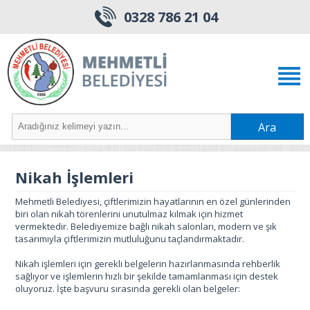
0328 786 21 04
Ara
Nikah İşlemleri
Mehmetli Belediyesi, çiftlerimizin hayatlarının en özel günlerinden
biri olan nikah törenlerini unutulmaz kılmak için hizmet
vermektedir. Belediyemize bağlı nikah salonları, modern ve şık
tasarımıyla çiftlerimizin mutluluğunu taçlandırmaktadır.
Nikah işlemleri için gerekli belgelerin hazırlanmasında rehberlik
sağlıyor ve işlemlerin hızlı bir şekilde tamamlanması için destek
oluyoruz. İşte başvuru sırasında gerekli olan belgeler: