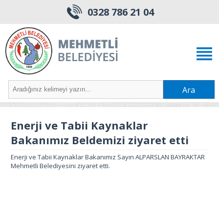
0328 786 21 04
Ara
Enerji ve Tabii Kaynaklar
Bakanımız Beldemizi ziyaret etti
Enerji ve Tabii Kaynaklar Bakanımız Sayın ALPARSLAN BAYRAKTAR
Mehmetli Belediyesini ziyaret etti.