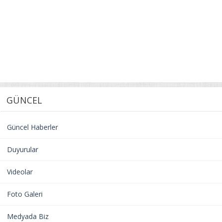
GÜNCEL
Güncel Haberler
Duyurular
Videolar
Foto Galeri
Medyada Biz