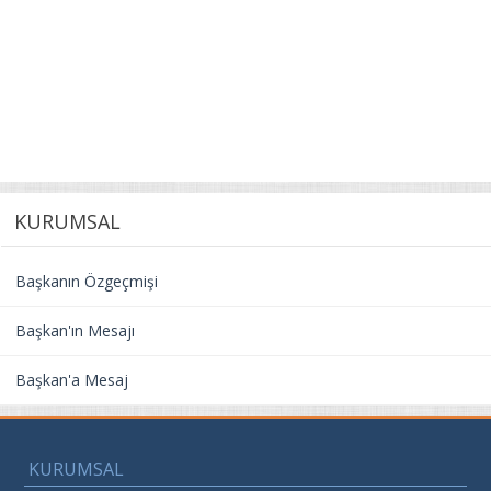
KURUMSAL
Başkanın Özgeçmişi
Başkan'ın Mesajı
Başkan'a Mesaj
KURUMSAL